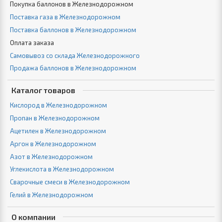
Покупка баллонов в Железнодорожном
Поставка газа в Железнодорожном
Поставка баллонов в Железнодорожном
Оплата заказа
Самовывоз со склада Железнодорожного
Продажа баллонов в Железнодорожном
Каталог товаров
Кислород в Железнодорожном
Пропан в Железнодорожном
Ацетилен в Железнодорожном
Аргон в Железнодорожном
Азот в Железнодорожном
Углекислота в Железнодорожном
Сварочные смеси в Железнодорожном
Гелий в Железнодорожном
О компании