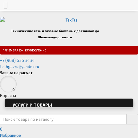
Технические газы и газовые баллоны с доставкой до
Железнодорожного
ПРИЕМ ЗАЯВОК: КРУГЛОСУТОЧНО
+7 (968) 636 3434
tekhgazru@yandex.ru
Заявка на расчет
0
Корзина
УСЛУГИ И ТОВАРЫ
0
Избранное