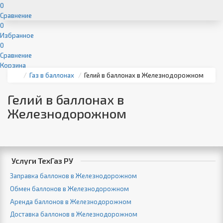
0
Сравнение
0
Избранное
0
Сравнение
Корзина
Газ в баллонах
Гелий в баллонах в Железнодорожном
Гелий в баллонах в
Железнодорожном
Услуги ТехГаз РУ
Заправка баллонов в Железнодорожном
Обмен баллонов в Железнодорожном
Аренда баллонов в Железнодорожном
Доставка баллонов в Железнодорожном