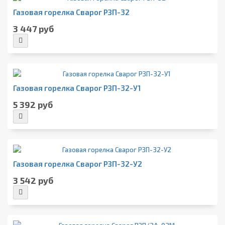
Газовая горелка Сварог РЗП-32
3 447 руб
Газовая горелка Сварог РЗП-32-У1
5 392 руб
Газовая горелка Сварог РЗП-32-У2
3 542 руб