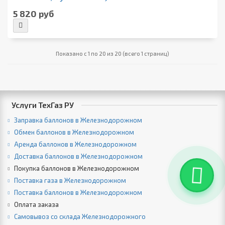
5 820 руб
Показано с 1 по 20 из 20 (всего 1 страниц)
Услуги ТехГаз РУ
Заправка баллонов в Железнодорожном
Обмен баллонов в Железнодорожном
Аренда баллонов в Железнодорожном
Доставка баллонов в Железнодорожном
Покупка баллонов в Железнодорожном
Поставка газа в Железнодорожном
Поставка баллонов в Железнодорожном
Оплата заказа
Самовывоз со склада Железнодорожного