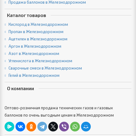
Продажа баллонов в Железнодорожном
Каталог товаров
Кислород в Железнодорожном
Пропан в Железнодорожном
Ацетилен в Железнодорожном
Аргон в Железнодорожном
Азот в Железнодорожном
Углекислота в Железнодорожном
Сварочные смеси в Железнодорожном
Гелий в Железнодорожном
О компании
Оптово-розничная продажа технических газов и газовых
баллонов по очень выгодным ценам в Железнодорожном