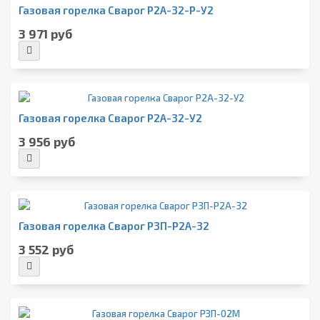
Газовая горелка Сварог Р2А-32-Р-У2
3 971 руб
Газовая горелка Сварог Р2А-32-У2
3 956 руб
Газовая горелка Сварог Р3П-Р2А-32
3 552 руб