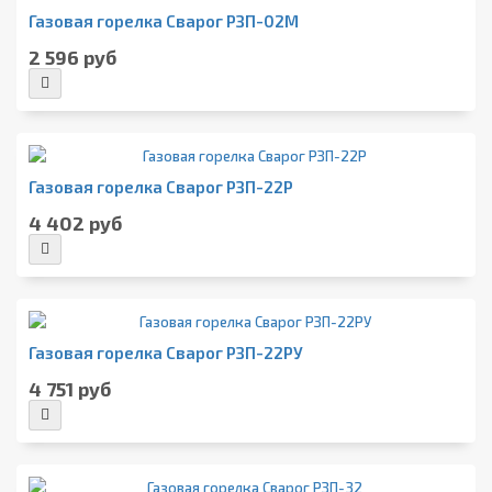
Газовая горелка Сварог РЗП-02М
2 596 руб
Газовая горелка Сварог РЗП-22Р
4 402 руб
Газовая горелка Сварог РЗП-22РУ
4 751 руб