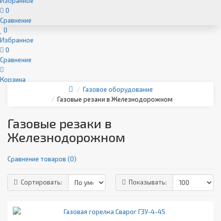
Избранное
0
Сравнение
0
Избранное
0
Сравнение
Корзина
Газовое оборудование
Газовые резаки в Железнодорожном
Газовые резаки в
Железнодорожном
Сравнение товаров (0)
Сортировать:
Показывать: