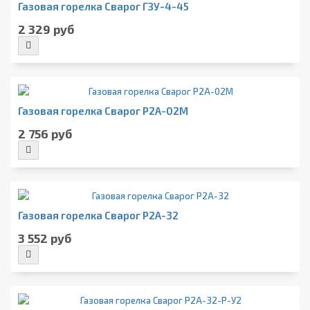
Газовая горелка Сварог ГЗУ-4-45
2 329 руб
Газовая горелка Сварог Р2А-02М
2 756 руб
Газовая горелка Сварог Р2А-32
3 552 руб