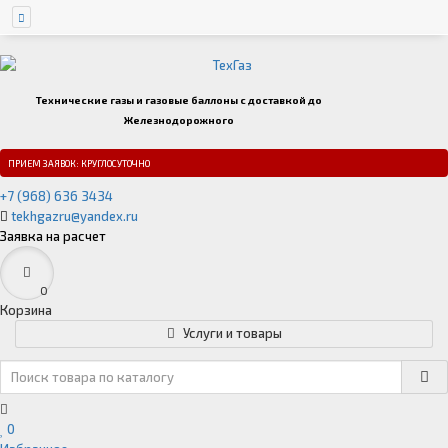
Технические газы и газовые баллоны с доставкой до
Железнодорожного
ПРИЕМ ЗАЯВОК: КРУГЛОСУТОЧНО
+7 (968) 636 3434
tekhgazru@yandex.ru
Заявка на расчет
0
Корзина
Услуги и товары
0