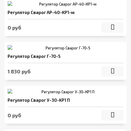
Регулятор Сварог АР-40-КР1-м
0 руб
Регулятор Сварог Г-70-5
1 830 руб
Регулятор Сварог У-30-КР1 П
0 руб