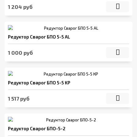
1 204 руб
Редуктор Сварог БПО 5-5 AL
1 000 руб
Редуктор Сварог БПО 5-5 КР
1 517 руб
Редуктор Сварог БПО-5-2