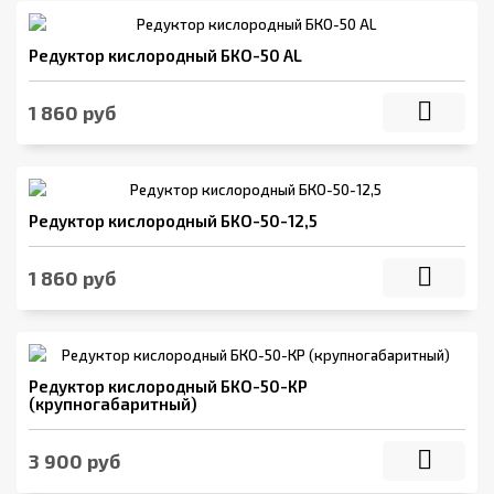
Редуктор кислородный БКО-50 AL
1 860 руб
Редуктор кислородный БКО-50-12,5
1 860 руб
Редуктор кислородный БКО-50-КР
(крупногабаритный)
3 900 руб