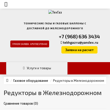
ТЕХНИЧЕСКИЕ ГАЗЫ И ГАЗОВЫЕ БАЛЛОНЫ С
ДОСТАВКОЙ ДО ЖЕЛЕЗНОДОРОЖНОГО
+7 (968) 636 3434
tekhgazru@yandex.ru
ПРИЕМ ЗАЯВОК: КРУГЛОСУТОЧНО
Заявка на расчет
Услуги и товары
Газовое оборудование
Редукторы в Железнодорожном
Редукторы в Железнодорожном
Сравнение товаров (0)