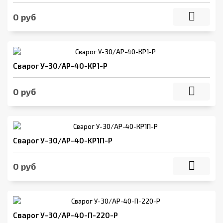
0 руб
Сварог У-30/АР-40-КР1-Р
0 руб
Сварог У-30/АР-40-КР1П-Р
0 руб
Сварог У-30/АР-40-П-220-Р