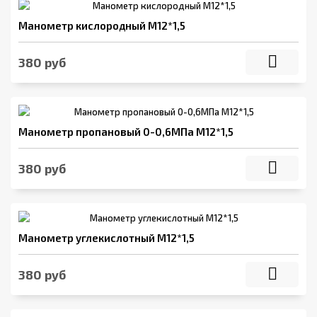
Манометр кислородный М12*1,5
380 руб
Манометр пропановый 0-0,6МПа М12*1,5
380 руб
Манометр углекислотный М12*1,5
380 руб