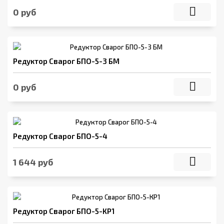
0 руб
Редуктор Сварог БПО-5-3 БМ
0 руб
Редуктор Сварог БПО-5-4
1 644 руб
Редуктор Сварог БПО-5-КР1