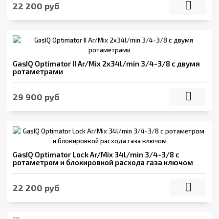
22 200 руб
GasIQ Optimator II Ar/Mix 2x34l/min 3/4-3/8 с двумя
ротаметрами
29 900 руб
GasIQ Optimator Lock Ar/Mix 34l/min 3/4-3/8 с
ротаметром и блокировкой расхода газа ключом
22 200 руб