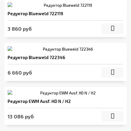
Редуктор Blueweld 722119
3 860 руб
Редуктор Blueweld 722346
6 660 руб
Редуктор EWM Ausf. HD N / H2
13 086 руб