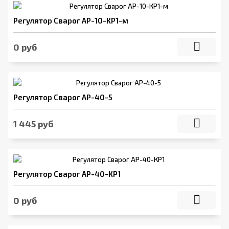
Регулятор Сварог АР-10-КР1-м
0 руб
Регулятор Сварог АР-40-5
1 445 руб
Регулятор Сварог АР-40-КР1
0 руб