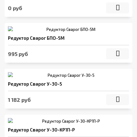
0 руб
Редуктор Сварог БПО-5М
995 руб
Редуктор Сварог У-30-5
1 182 руб
Редуктор Сварог У-30-КР1П-Р