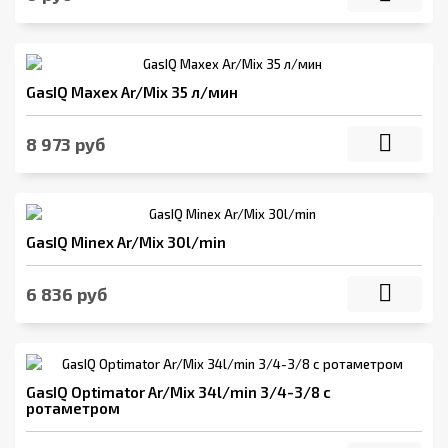
GasIQ Maxex Ar/Mix 35 л/мин
8 973 руб
GasIQ Minex Ar/Mix 30l/min
6 836 руб
GasIQ Optimator Ar/Mix 34l/min 3/4-3/8 с
ротаметром