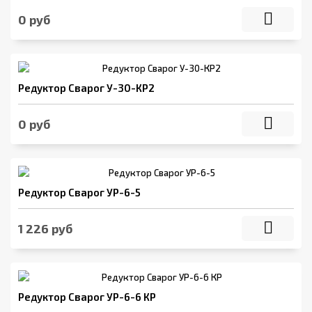
0 руб
Редуктор Сварог У-30-КР2
0 руб
Редуктор Сварог УР-6-5
1 226 руб
Редуктор Сварог УР-6-6 КР