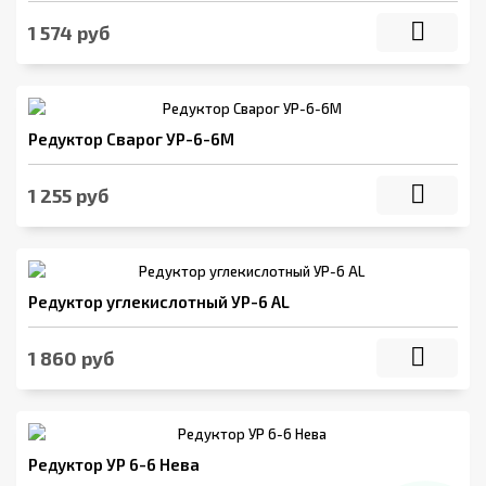
1 574 руб
Редуктор Сварог УР-6-6М
1 255 руб
Редуктор углекислотный УР-6 AL
1 860 руб
Редуктор УР 6-6 Нева