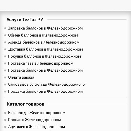
Услуги ТехГаз РУ
Заправка баллонов в Железнодорожном
Обмен баллонов в Железнодорожном
Аренда баллонов в Железнодорожном
Доставка баллонов в Железнодорожном
Покупка баллонов в Железнодорожном
Поставка газа в Железнодорожном
Поставка баллонов в Железнодорожном
Оплата заказа
Самовывоз со склада Железнодорожного
Продажа баллонов в Железнодорожном
Каталог товаров
Кислород в Железнодорожном
Пропан в Железнодорожном
Ацетилен в Железнодорожном