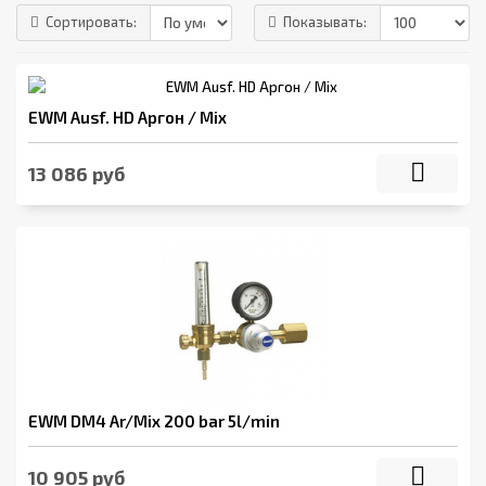
Сортировать:
Показывать:
EWM Ausf. HD Аргон / Mix
13 086 руб
EWM DM4 Ar/Mix 200 bar 5l/min
10 905 руб