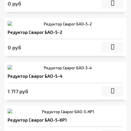
0 руб
Редуктор Сварог БАО-5-2
0 руб
Редуктор Сварог БАО-5-4
1 717 руб
Редуктор Сварог БАО-5-КР1