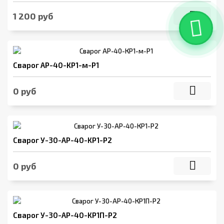
1 200 руб
Сварог АР-40-КР1-м-Р1
0 руб
Сварог У-30-АР-40-КР1-Р2
0 руб
Сварог У-30-АР-40-КР1П-Р2