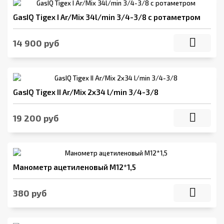
GasIQ Tigex I Ar/Mix 34l/min 3/4-3/8 с ротаметром
14 900 руб
GasIQ Tigex II Ar/Mix 2x34 l/min 3/4-3/8
19 200 руб
Манометр ацетиленовый М12*1,5
380 руб