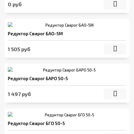
0 руб
Редуктор Сварог БАО-5М
1 505 руб
Редуктор Сварог БАРО 50-5
1 497 руб
Редуктор Сварог БГО 50-5