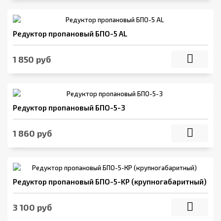
Редуктор пропановый БПО-5 AL
1 850 руб
Редуктор пропановый БПО-5-3
1 860 руб
Редуктор пропановый БПО-5-КР (крупногабаритный)
3 100 руб