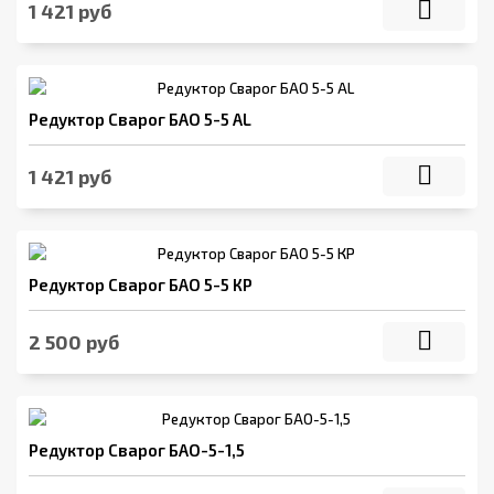
1 421 руб
Редуктор Сварог БАО 5-5 AL
1 421 руб
Редуктор Сварог БАО 5-5 КР
2 500 руб
Редуктор Сварог БАО-5-1,5