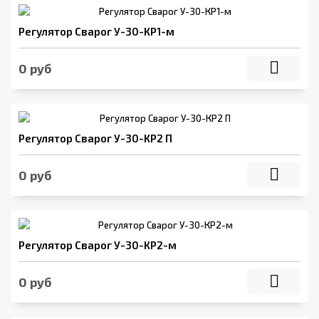
Регулятор Сварог У-30-КР1-м
0 руб
Регулятор Сварог У-30-КР2 П
0 руб
Регулятор Сварог У-30-КР2-м
0 руб