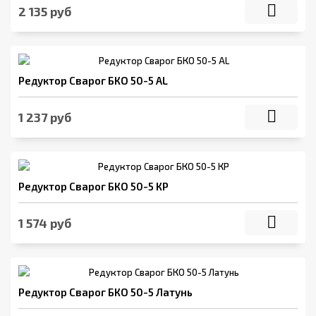
2 135 руб
Редуктор Сварог БКО 50-5 AL
1 237 руб
Редуктор Сварог БКО 50-5 КР
1 574 руб
Редуктор Сварог БКО 50-5 Латунь