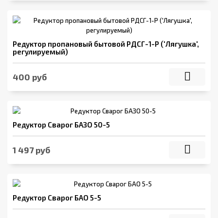
Редуктор пропановый бытовой РДСГ-1-Р ('Лягушка',
регулируемый)
400 руб
Редуктор Сварог БАЗО 50-5
1 497 руб
Редуктор Сварог БАО 5-5