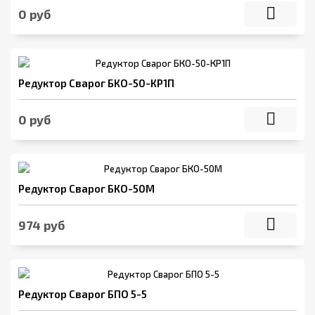
0 руб
Редуктор Сварог БКО-50-КР1П
0 руб
Редуктор Сварог БКО-50М
974 руб
Редуктор Сварог БПО 5-5