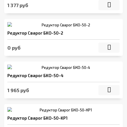
1 377 руб
Редуктор Сварог БКО-50-2
0 руб
Редуктор Сварог БКО-50-4
1 965 руб
Редуктор Сварог БКО-50-КР1