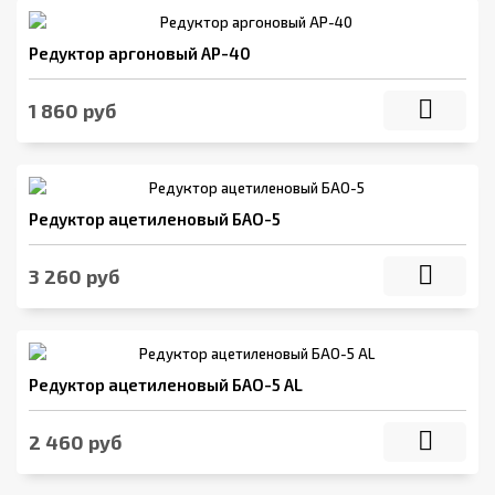
Редуктор аргоновый АР-40
1 860 руб
Редуктор ацетиленовый БАО-5
3 260 руб
Редуктор ацетиленовый БАО-5 AL
2 460 руб