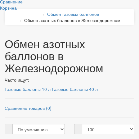
Сравнение
Корзина
Обмен газовых баллонов
Обмен азотных баллонов в Железнодорожном
Обмен азотных
баллонов в
Железнодорожном
Часто ищут:
Газовые баллоны 10 л
Газовые баллоны 40 л
Сравнение товаров (0)