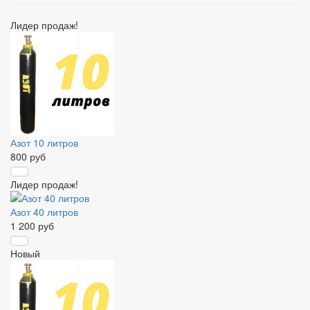
Лидер продаж!
Азот 10 литров
800 руб
Лидер продаж!
Азот 40 литров
1 200 руб
Новый