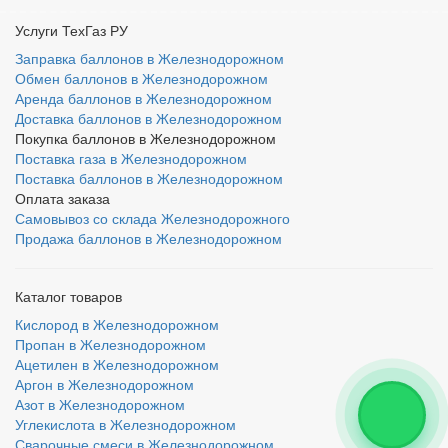
Услуги ТехГаз РУ
Заправка баллонов в Железнодорожном
Обмен баллонов в Железнодорожном
Аренда баллонов в Железнодорожном
Доставка баллонов в Железнодорожном
Покупка баллонов в Железнодорожном
Поставка газа в Железнодорожном
Поставка баллонов в Железнодорожном
Оплата заказа
Самовывоз со склада Железнодорожного
Продажа баллонов в Железнодорожном
Каталог товаров
Кислород в Железнодорожном
Пропан в Железнодорожном
Ацетилен в Железнодорожном
Аргон в Железнодорожном
Азот в Железнодорожном
Углекислота в Железнодорожном
Сварочные смеси в Железнодорожном