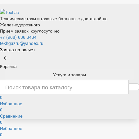
Технические газы и газовые баллоны с доставкой до
Железнодорожного
Прием заявок: круглосуточно
+7 (968) 636 3434
tekhgazru@yandex.ru
Заявка на расчет
0
Корзина
Услуги и товары
0
Избранное
0
Сравнение
0
Избранное
0