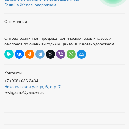
Гелий в Железнодорожном
О компании
Оптово-розничная продажа технических газов и газовых
баллонов по очень выгодным ценам в Железнодорожном
Контакты
+7 (968) 636 3434
Никопольская улица, 6, стр. 7
tekhgazru@yandex.ru