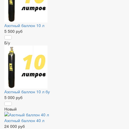
Азотный баллон 10 л
5 500 руб
Б/у
Азотный баллон 10 л бу
5 000 руб
Новый
Азотный баллон 40 л
24 000 руб