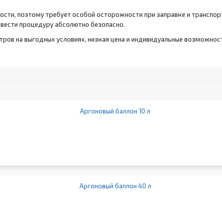
ости, поэтому требует особой осторожности при заправке и транспор
вести процедуру абсолютно безопасно.
итров на выгодных условиях, низкая цена и индивидуальные возможнос