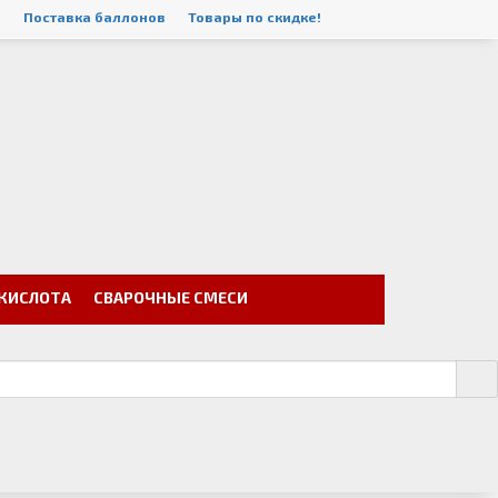
а
Поставка баллонов
Товары по скидке!
ЕКИСЛОТА
СВАРОЧНЫЕ СМЕСИ