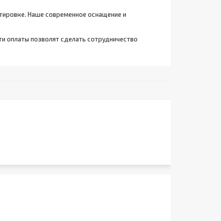
тировке. Наше современное оснащение и
ти оплаты позволят сделать сотрудничество