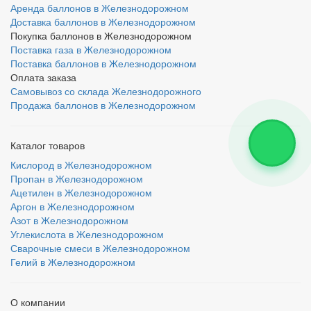
Аренда баллонов в Железнодорожном
Доставка баллонов в Железнодорожном
Покупка баллонов в Железнодорожном
Поставка газа в Железнодорожном
Поставка баллонов в Железнодорожном
Оплата заказа
Самовывоз со склада Железнодорожного
Продажа баллонов в Железнодорожном
Каталог товаров
Кислород в Железнодорожном
Пропан в Железнодорожном
Ацетилен в Железнодорожном
Аргон в Железнодорожном
Азот в Железнодорожном
Углекислота в Железнодорожном
Сварочные смеси в Железнодорожном
Гелий в Железнодорожном
О компании