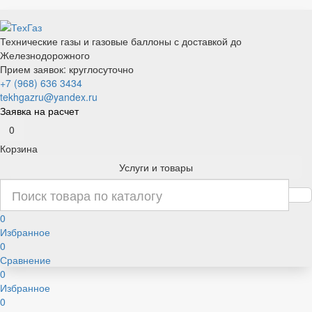
Технические газы и газовые баллоны с доставкой до
Железнодорожного
Прием заявок: круглосуточно
+7 (968) 636 3434
tekhgazru@yandex.ru
Заявка на расчет
0
Корзина
Услуги и товары
0
Избранное
0
Сравнение
0
Избранное
0