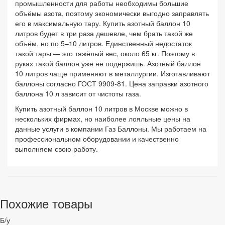
промышленности для работы необходимы большие
объёмы азота, поэтому экономически выгодно заправлять
его в максимальную тару. Купить азотный баллон 10
литров будет в три раза дешевле, чем брать такой же
объём, но по 5–10 литров. Единственный недостаток
такой тары — это тяжёлый вес, около 65 кг. Поэтому в
руках такой баллон уже не подержишь. Азотный баллон
10 литров чаще применяют в металлургии. Изготавливают
баллоны согласно ГОСТ 9909-81. Цена заправки азотного
баллона 10 л зависит от чистоты газа.
Купить азотный баллон 10 литров в Москве можно в
нескольких фирмах, но наиболее лояльные цены на
данные услуги в компании Газ Баллоны. Мы работаем на
профессиональном оборудовании и качественно
выполняем свою работу.
Похожие товары
Б/у