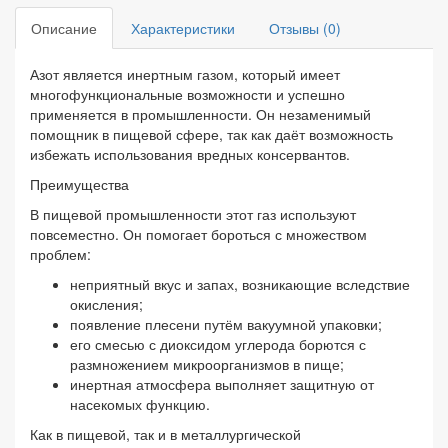
Описание
Характеристики
Отзывы (0)
Азот является инертным газом, который имеет
многофункциональные возможности и успешно
применяется в промышленности. Он незаменимый
помощник в пищевой сфере, так как даёт возможность
избежать использования вредных консервантов.
Преимущества
В пищевой промышленности этот газ используют
повсеместно. Он помогает бороться с множеством
проблем:
неприятный вкус и запах, возникающие вследствие
окисления;
появление плесени путём вакуумной упаковки;
его смесью с диоксидом углерода борются с
размножением микроорганизмов в пище;
инертная атмосфера выполняет защитную от
насекомых функцию.
Как в пищевой, так и в металлургической