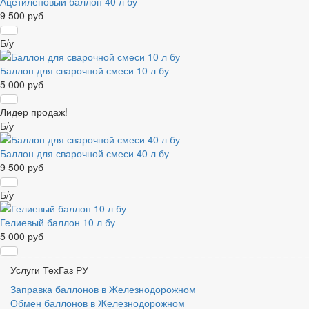
Ацетиленовый баллон 40 л бу
9 500 руб
Б/у
Баллон для сварочной смеси 10 л бу
5 000 руб
Лидер продаж!
Б/у
Баллон для сварочной смеси 40 л бу
9 500 руб
Б/у
Гелиевый баллон 10 л бу
5 000 руб
Услуги ТехГаз РУ
Заправка баллонов в Железнодорожном
Обмен баллонов в Железнодорожном