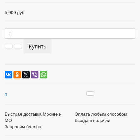
5 000 руб
Купить
0
Быстрая доставка Москве и
Оплата любым способом
МО
Всегда в наличии
Заправим баллон