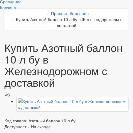
Сравнение
Корзина
Продажа баллонов
Купить Азотный баллон 10 л бу в Железнодорожном с
доставкой
Купить Азотный баллон
10 л бу в
Железнодорожном с
доставкой
Б/у
Код товара:
Азотный баллон 10 л бу
Доступность: На складе