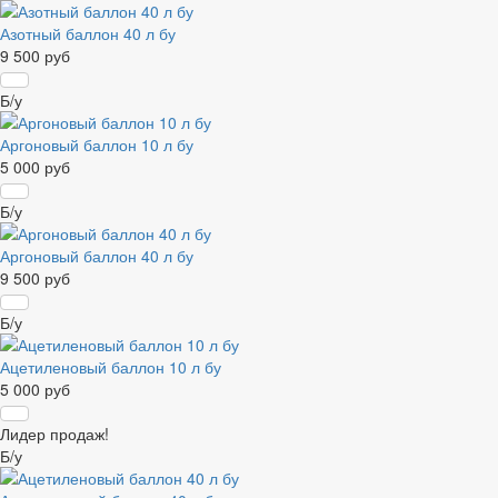
Азотный баллон 40 л бу
9 500 руб
Б/у
Аргоновый баллон 10 л бу
5 000 руб
Б/у
Аргоновый баллон 40 л бу
9 500 руб
Б/у
Ацетиленовый баллон 10 л бу
5 000 руб
Лидер продаж!
Б/у