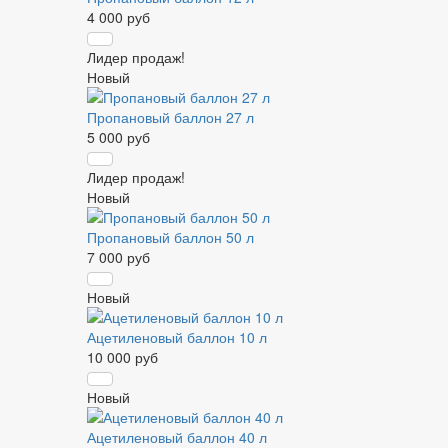
4 000 руб
Лидер продаж!
Новый
Пропановый баллон 27 л
5 000 руб
Лидер продаж!
Новый
Пропановый баллон 50 л
7 000 руб
Новый
Ацетиленовый баллон 10 л
10 000 руб
Новый
Ацетиленовый баллон 40 л