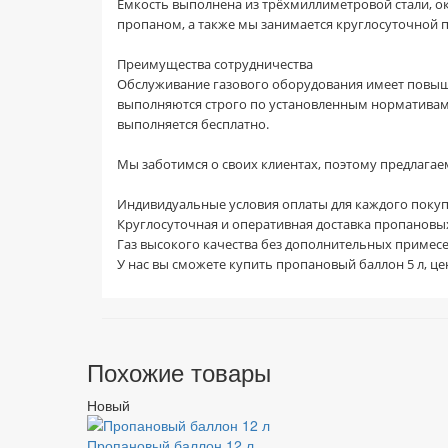
Ёмкость выполнена из трёхмиллиметровой стали, ок
пропаном, а также мы занимается круглосуточной п
Преимущества сотрудничества
Обслуживание газового оборудования имеет повыш
выполняются строго по установленным нормативам. 
выполняется бесплатно.
Мы заботимся о своих клиентах, поэтому предлагае
Индивидуальные условия оплаты для каждого покуп
Круглосуточная и оперативная доставка пропановы
Газ высокого качества без дополнительных примесе
У нас вы сможете купить пропановый баллон 5 л, ц
Похожие товары
Новый
Пропановый баллон 12 л