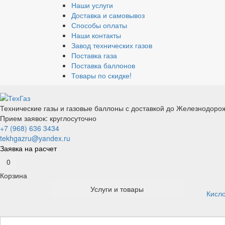
Наши услуги
Доставка и самовывоз
Способы оплаты
Наши контакты
Завод технических газов
Поставка газа
Поставка баллонов
Товары по скидке!
Технические газы и газовые баллоны с доставкой до Железнодоро
Прием заявок: круглосуточно
+7 (968) 636 3434
tekhgazru@yandex.ru
Заявка на расчет
0
Корзина
Услуги и товары
Кисл