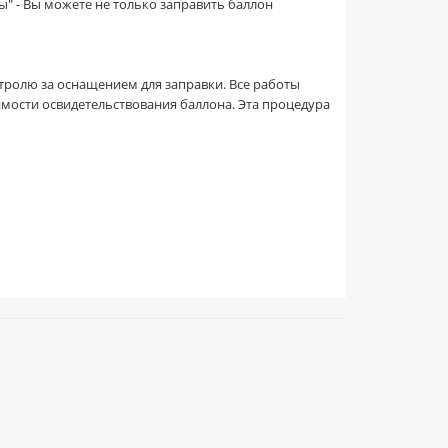
" - Вы можете не только заправить баллон
ролю за оснащением для заправки. Все работы
мости освидетельствования баллона. Эта процедура