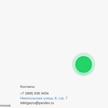
Контакты
+7 (968) 636 3434
Никопольская улица, 6, стр. 7
tekhgazru@yandex.ru
аллонов