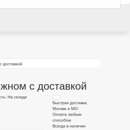
с доставкой
жном с доставкой
сть: На складе
Быстрая доставка
Москве и МО
Оплата любым
способом
Всегда в наличии