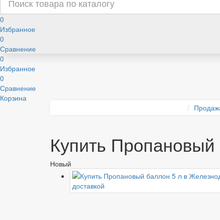
0
Избранное
0
Сравнение
0
Избранное
0
Сравнение
Корзина
Продаж
Купить Пропановый 
Новый