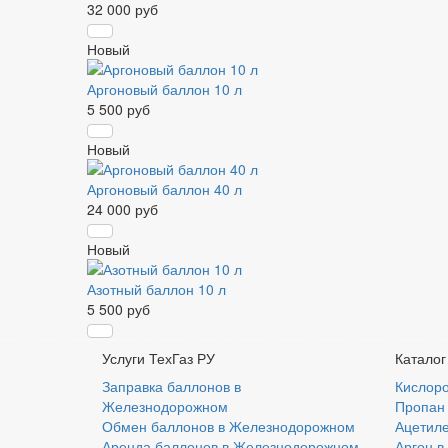
32 000 руб
Новый
Аргоновый баллон 10 л
5 500 руб
Новый
Аргоновый баллон 40 л
24 000 руб
Новый
Азотный баллон 10 л
5 500 руб
Услуги ТехГаз РУ
Каталог
Заправка баллонов в
Кислор
Железнодорожном
Пропан
Обмен баллонов в Железнодорожном
Ацетил
Аренда баллонов в Железнодорожном
Аргон 