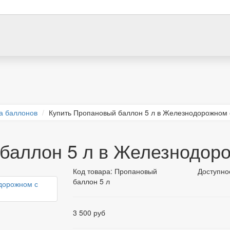
а баллонов
Купить Пропановый баллон 5 л в Железнодорожном 
баллон 5 л в Железнодоро
Код товара:
Пропановый
Доступно
баллон 5 л
3 500 руб