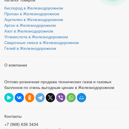
Кислород в Железнодорожном
Пропан в Железнодорожном
Ацетилен в Железнодорожном
Аргон в Железнодорожном
Азот в Железнодорожном
Углекислота в Железнодорожном
Сварочные смеси в Железнодорожном
Гелий в Железнодорожном
О компании
Оптово-розничная продажа технических газов и газовых
баллонов по очень выгодным ценам в Железнодорожном
Контакты
+7 (968) 636 3434