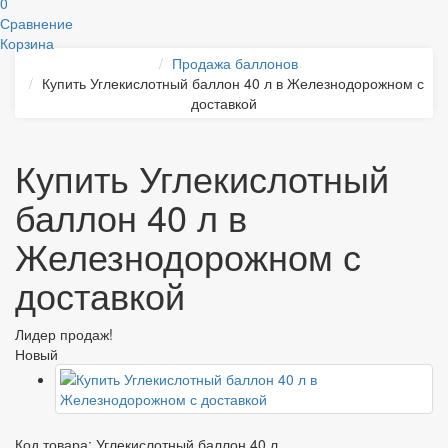
0
Сравнение
Корзина
Продажа баллонов
Купить Углекислотный баллон 40 л в Железнодорожном с
доставкой
Купить Углекислотный
баллон 40 л в
Железнодорожном с
доставкой
Лидер продаж!
Новый
Код товара:
Углекислотный баллон 40 л