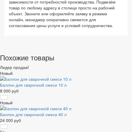
зависимости от потребностей производства. Подвезём
товар по любому адресу в столице просто на рабочий
объект. Звоните или оформляйте заявку в режиме
онлайн, менеджер оперативно свяжется для
согласования цены услуги и условий сотрудничества.
Похожие товары
Лидер продаж!
Новый
Баллон для сварочной смеси 10 л
8 000 руб
Новый
Баллон для сварочной смеси 40 л
24 000 руб