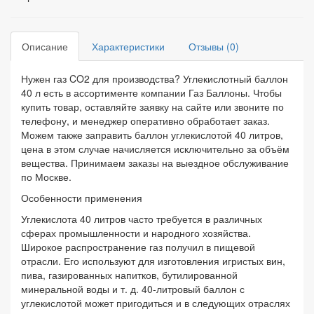
Описание
Характеристики
Отзывы (0)
Нужен газ CO2 для производства? Углекислотный баллон
40 л есть в ассортименте компании Газ Баллоны. Чтобы
купить товар, оставляйте заявку на сайте или звоните по
телефону, и менеджер оперативно обработает заказ.
Можем также заправить баллон углекислотой 40 литров,
цена в этом случае начисляется исключительно за объём
вещества. Принимаем заказы на выездное обслуживание
по Москве.
Особенности применения
Углекислота 40 литров часто требуется в различных
сферах промышленности и народного хозяйства.
Широкое распространение газ получил в пищевой
отрасли. Его используют для изготовления игристых вин,
пива, газированных напитков, бутилированной
минеральной воды и т. д. 40-литровый баллон с
углекислотой может пригодиться и в следующих отраслях