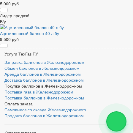
5 000 руб
Лидер продаж!
Б/у
Ацетиленовый баллон 40 л бу
9 500 руб
Услуги ТехГаз РУ
Заправка баллонов в Железнодорожном
Обмен баллонов в Железнодорожном
Аренда баллонов в Железнодорожном
Доставка баллонов в Железнодорожном
Покупка баллонов в Железнодорожном
Поставка газа в Железнодорожном
Поставка баллонов в Железнодорожном
Оплата заказа
Самовывоз со склада Железнодорожного
Продажа баллонов в Железнодорожном
Каталог товаров