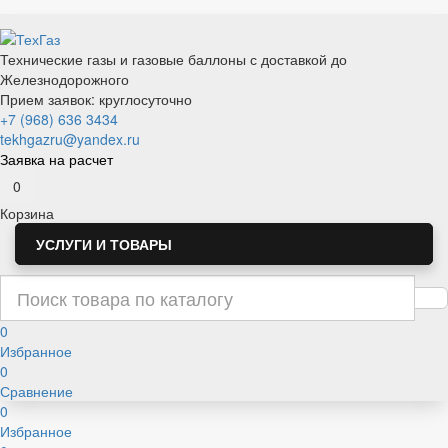
Технические газы и газовые баллоны с доставкой до
Железнодорожного
Прием заявок: круглосуточно
+7 (968) 636 3434
tekhgazru@yandex.ru
Заявка на расчет
0
Корзина
УСЛУГИ И ТОВАРЫ
0
Избранное
0
Сравнение
0
Избранное