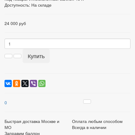
Доступность: На складе
24 000 руб
Купить
0
Быстрая доставка Москве и
Оплата любым способом
МО
Всегда в наличии
Заправим баллон