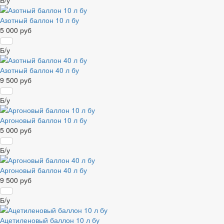
Б/у
Азотный баллон 10 л бу
5 000 руб
Б/у
Азотный баллон 40 л бу
9 500 руб
Б/у
Аргоновый баллон 10 л бу
5 000 руб
Б/у
Аргоновый баллон 40 л бу
9 500 руб
Б/у
Ацетиленовый баллон 10 л бу