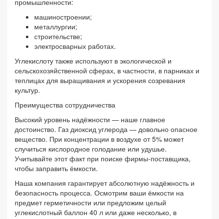
промышленности:
машиностроении;
металлургии;
строительстве;
электросварных работах.
Углекислоту также используют в экологической и
сельскохозяйственной сферах, в частности, в парниках и
теплицах для выращивания и ускорения созревания
культур.
Преимущества сотрудничества
Высокий уровень надёжности — наше главное
достоинство. Газ диоксид углерода — довольно опасное
вещество. При концентрации в воздухе от 5% может
случиться кислородное голодание или удушье.
Учитывайте этот факт при поиске фирмы-поставщика,
чтобы заправить ёмкости.
Наша компания гарантирует абсолютную надёжность и
безопасность процесса. Осмотрим ваши ёмкости на
предмет герметичности или предложим целый
углекислотный баллон 40 л или даже несколько, в