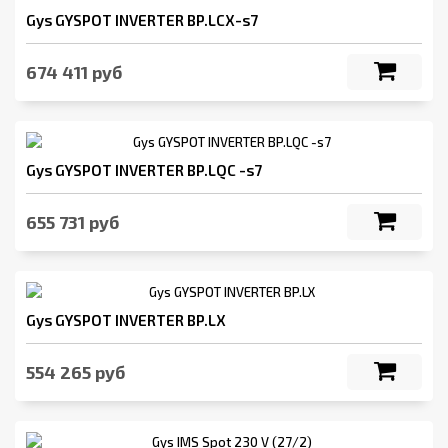
Gys GYSPOT INVERTER BP.LCX-s7
674 411 руб
Gys GYSPOT INVERTER BP.LQC -s7
655 731 руб
Gys GYSPOT INVERTER BP.LX
554 265 руб