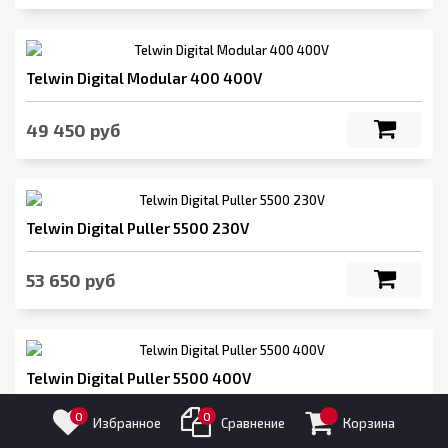
Telwin Digital Modular 400 400V
49 450 руб
Telwin Digital Puller 5500 230V
53 650 руб
Telwin Digital Puller 5500 400V
0
0
Избранное
Сравнение
Корзина
50 550 руб