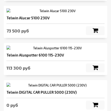
Telwin Alucar 5100 230V
73 500 руб
Telwin Aluspotter 6100 115-230V
113 300 руб
Telwin DIGITAL CAR PULLER 5000 (230V)
0 руб