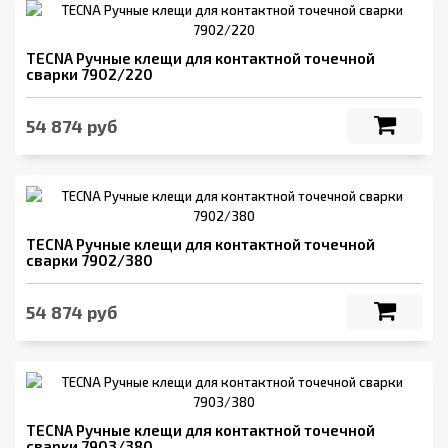
TECNA Ручные клещи для контактной точечной
сварки 7902/220
54 874 руб
TECNA Ручные клещи для контактной точечной
сварки 7902/380
54 874 руб
TECNA Ручные клещи для контактной точечной
сварки 7903/380