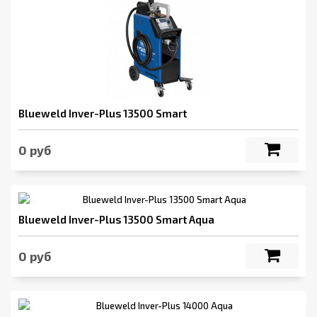
Blueweld Inver-Plus 13500 Smart
0 руб
Blueweld Inver-Plus 13500 Smart Aqua
0 руб