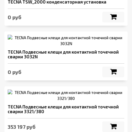
TECNA TSW_2000 конденсаторная установка
0 руб
TECNA Подвесные клещи для контактной точечной
сварки 3032N
0 руб
TECNA Подвесные клещи для контактной точечной
сварки 3321/380
353 197 руб