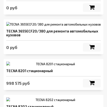
0 руб
TECNA 3655ECF20/380 для ремонта автомобильных
кузовов
0 руб
TECNA 8201 стационарный
998 575 руб
TECNA 8202 стационарный