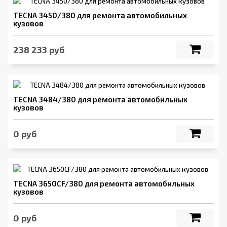
TECNA 3450/380 для ремонта автомобильных
кузовов
238 233 руб
TECNA 3484/380 для ремонта автомобильных
кузовов
0 руб
TECNA 3650CF/380 для ремонта автомобильных
кузовов
0 руб