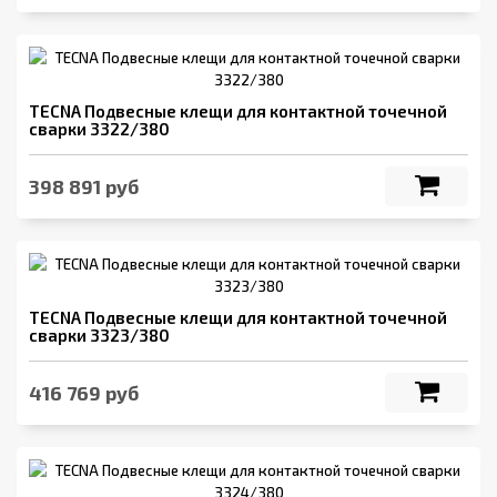
TECNA Подвесные клещи для контактной точечной
сварки 3322/380
398 891 руб
TECNA Подвесные клещи для контактной точечной
сварки 3323/380
416 769 руб