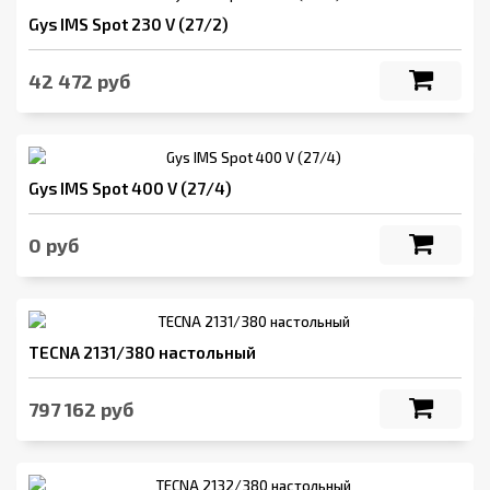
Gys IMS Spot 230 V (27/2)
42 472 руб
Gys IMS Spot 400 V (27/4)
0 руб
TECNA 2131/380 настольный
797 162 руб