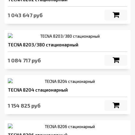
1 043 647 руб
TECNA 8203/380 стационарный
1 084 717 руб
TECNA 8204 стационарный
1 154 825 руб