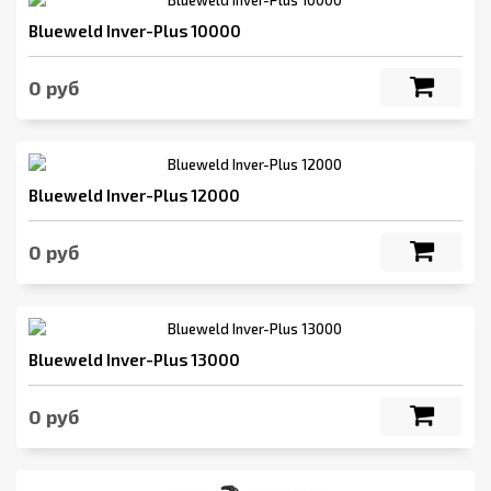
Blueweld Inver-Plus 10000
0 руб
Blueweld Inver-Plus 12000
0 руб
Blueweld Inver-Plus 13000
0 руб