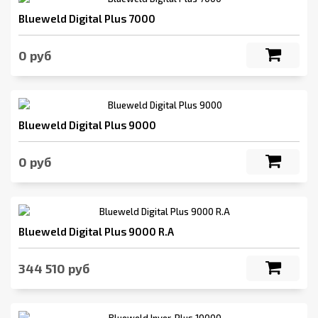
Blueweld Digital Plus 7000
0 руб
Blueweld Digital Plus 9000
0 руб
Blueweld Digital Plus 9000 R.A
344 510 руб