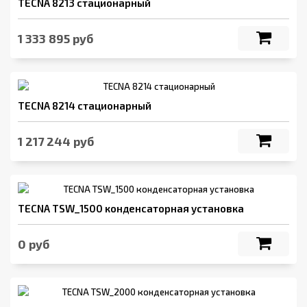
TECNA 8213 стационарный
1 333 895 руб
TECNA 8214 стационарный
1 217 244 руб
TECNA TSW_1500 конденсаторная установка
0 руб