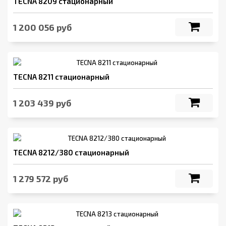
TECNA 8209 стационарный
1 200 056 руб
TECNA 8211 стационарный
1 203 439 руб
TECNA 8212/380 стационарный
1 279 572 руб