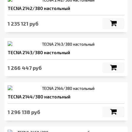
TECNA 2142/380 настольный
1 235 121 руб
TECNA 2143/380 настольный
1 266 447 руб
TECNA 2144/380 настольный
1 296 138 руб