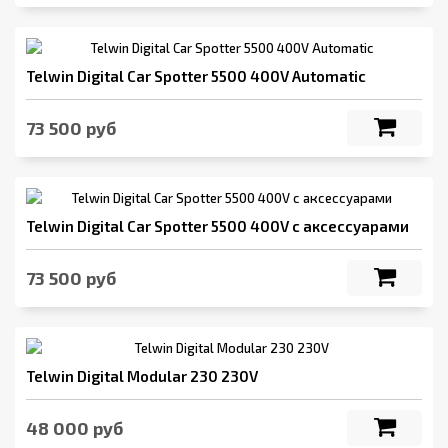
Telwin Digital Car Spotter 5500 400V Automatic
73 500 руб
Telwin Digital Car Spotter 5500 400V с аксессуарами
73 500 руб
Telwin Digital Modular 230 230V
48 000 руб