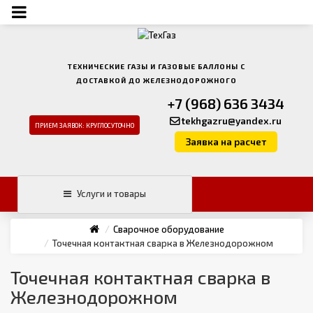
ТЕХНИЧЕСКИЕ ГАЗЫ И ГАЗОВЫЕ БАЛЛОНЫ С
ДОСТАВКОЙ ДО ЖЕЛЕЗНОДОРОЖНОГО
+7 (968) 636 3434
tekhgazru@yandex.ru
ПРИЕМ ЗАЯВОК: КРУГЛОСУТОЧНО
Заявка на расчет
Услуги и товары
Сварочное оборудование
Точечная контактная сварка в Железнодорожном
Точечная контактная сварка в
Железнодорожном