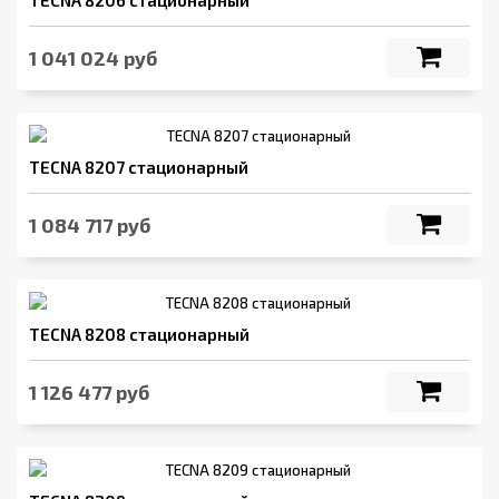
TECNA 8206 стационарный
1 041 024 руб
TECNA 8207 стационарный
1 084 717 руб
TECNA 8208 стационарный
1 126 477 руб