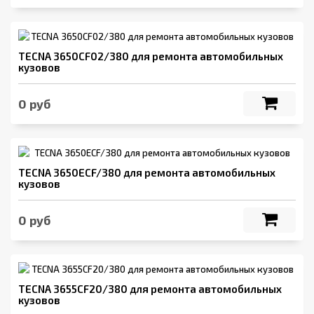
TECNA 3650CF02/380 для ремонта автомобильных
кузовов
0 руб
TECNA 3650ECF/380 для ремонта автомобильных
кузовов
0 руб
TECNA 3655CF20/380 для ремонта автомобильных
кузовов