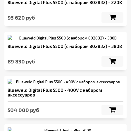
Blueweld Digital Plus 5500 (с набором 802832) - 220В
93 620 руб
Blueweld Digital Plus 5500 (с набором 802832) - 380В
89 830 руб
Blueweld Digital Plus 5500 - 400V с набором
аксессуаров
504 000 руб