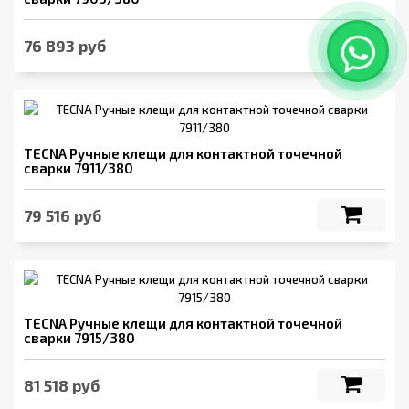
76 893 руб
TECNA Ручные клещи для контактной точечной
сварки 7911/380
79 516 руб
TECNA Ручные клещи для контактной точечной
сварки 7915/380
81 518 руб