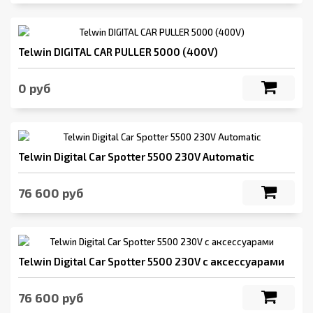
Telwin DIGITAL CAR PULLER 5000 (400V)
0 руб
Telwin Digital Car Spotter 5500 230V Automatic
76 600 руб
Telwin Digital Car Spotter 5500 230V с аксессуарами
76 600 руб