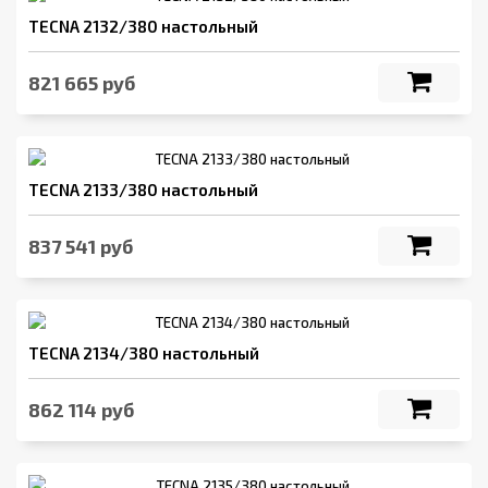
TECNA 2132/380 настольный
821 665 руб
TECNA 2133/380 настольный
837 541 руб
TECNA 2134/380 настольный
862 114 руб