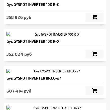
Gys GYSPOT INVERTER 100 R-C
358 926 руб
Gys GYSPOT INVERTER 100 R-X
352 024 руб
Gys GYSPOT INVERTER BP.LC-s7
607 414 руб