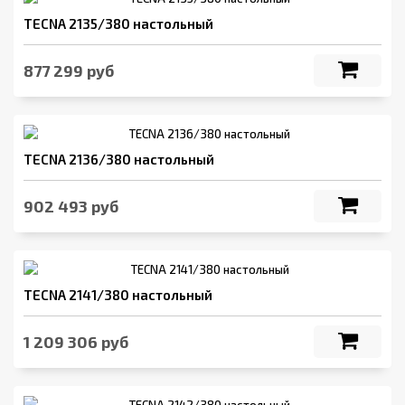
TECNA 2135/380 настольный
877 299 руб
TECNA 2136/380 настольный
902 493 руб
TECNA 2141/380 настольный
1 209 306 руб