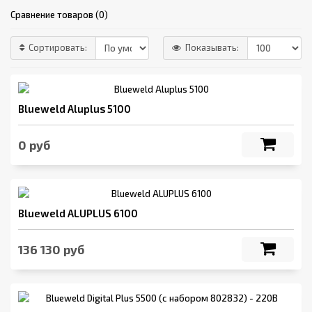
Сравнение товаров (0)
Сортировать:
Показывать:
Blueweld Aluplus 5100
0 руб
Blueweld ALUPLUS 6100
136 130 руб