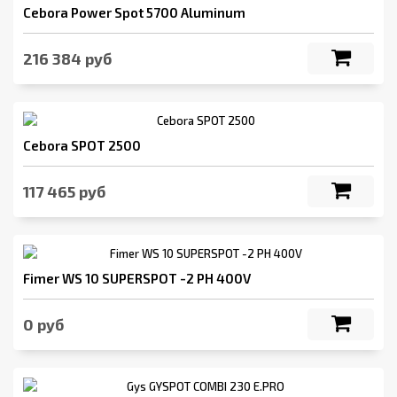
Cebora Power Spot 5700 Aluminum
216 384 руб
Cebora SPOT 2500
117 465 руб
Fimer WS 10 SUPERSPOT -2 PH 400V
0 руб