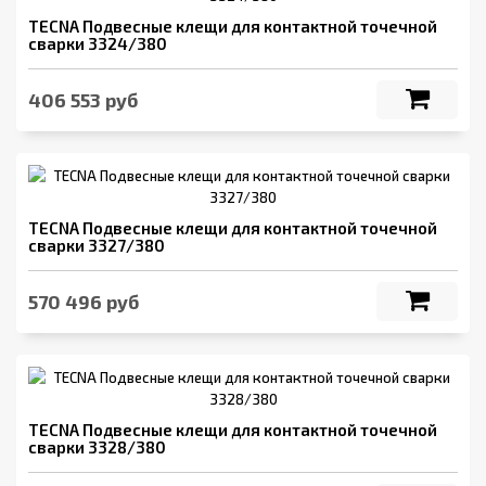
TECNA Подвесные клещи для контактной точечной
сварки 3324/380
406 553 руб
TECNA Подвесные клещи для контактной точечной
сварки 3327/380
570 496 руб
TECNA Подвесные клещи для контактной точечной
сварки 3328/380