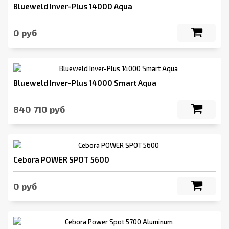
Blueweld Inver-Plus 14000 Aqua
0 руб
Blueweld Inver-Plus 14000 Smart Aqua
840 710 руб
Cebora POWER SPOT 5600
0 руб