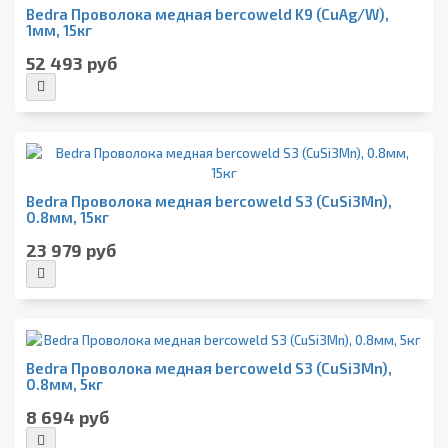
Bedra Проволока медная bercoweld K9 (CuAg/W),
1мм, 15кг
52 493 руб
Bedra Проволока медная bercoweld S3 (CuSi3Mn),
0.8мм, 15кг
23 979 руб
Bedra Проволока медная bercoweld S3 (CuSi3Mn),
0.8мм, 5кг
8 694 руб