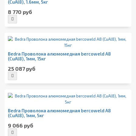
(CuAl8), 1.6мм, 5кг
8 770 руб
Bedra Проволока алюмомедная bercoweld A8
(CuAl8), 1мм, 15кг
25 087 руб
Bedra Проволока алюмомедная bercoweld A8
(CuAl8), 1мм, 5кг
9 066 руб