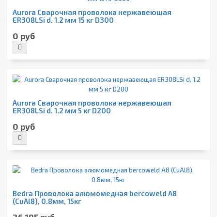
Aurora Сварочная проволока нержавеющая
ER308LSi d. 1.2 мм 15 кг D300
0 руб
Aurora Сварочная проволока нержавеющая
ER308LSi d. 1.2 мм 5 кг D200
0 руб
Bedra Проволока алюмомедная bercoweld A8
(CuAl8), 0.8мм, 15кг