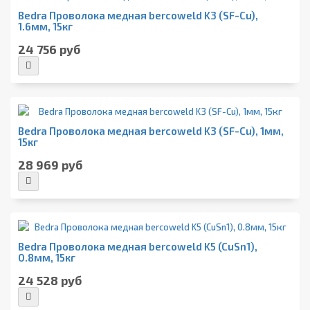
Bedra Проволока медная bercoweld K3 (SF-Cu),
1.6мм, 15кг
24 756 руб
Bedra Проволока медная bercoweld K3 (SF-Cu), 1мм,
15кг
28 969 руб
Bedra Проволока медная bercoweld K5 (CuSn1),
0.8мм, 15кг
24 528 руб