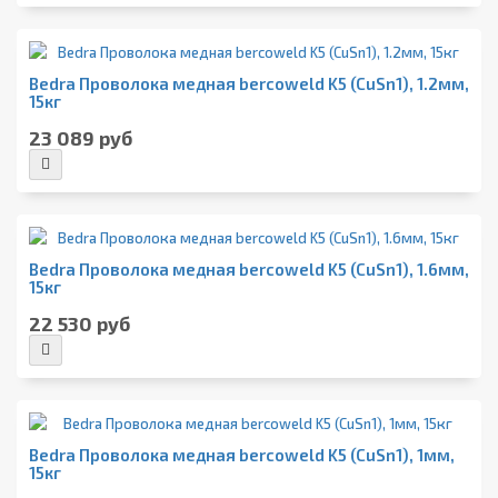
Bedra Проволока медная bercoweld K5 (CuSn1), 1.2мм,
15кг
23 089 руб
Bedra Проволока медная bercoweld K5 (CuSn1), 1.6мм,
15кг
22 530 руб
Bedra Проволока медная bercoweld K5 (CuSn1), 1мм,
15кг