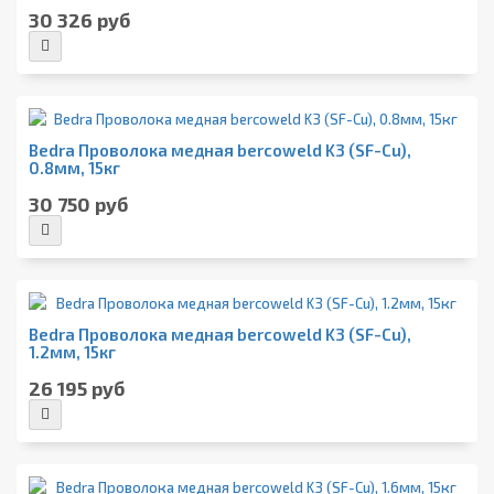
30 326 руб
Bedra Проволока медная bercoweld K3 (SF-Cu),
0.8мм, 15кг
30 750 руб
Bedra Проволока медная bercoweld K3 (SF-Cu),
1.2мм, 15кг
26 195 руб