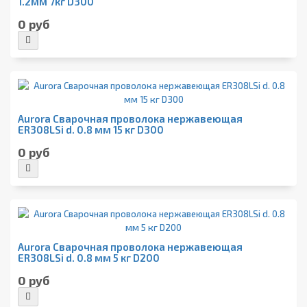
1.2мм 7кг D300
0 руб
Aurora Сварочная проволока нержавеющая
ER308LSi d. 0.8 мм 15 кг D300
0 руб
Aurora Сварочная проволока нержавеющая
ER308LSi d. 0.8 мм 5 кг D200
0 руб