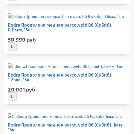
Bedra Проволока медная bercoweld B6 (CuSn6),
0.8мм, 15кг
30 999 руб
Bedra Проволока медная bercoweld B6 (CuSn6),
1.2мм, 15кг
29 001 руб
Bedra Проволока медная bercoweld B6 (CuSn6), 1мм,
15кг