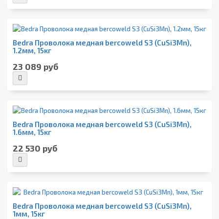
Bedra Проволока медная bercoweld S3 (CuSi3Mn),
1.2мм, 15кг
23 089 руб
Bedra Проволока медная bercoweld S3 (CuSi3Mn),
1.6мм, 15кг
22 530 руб
Bedra Проволока медная bercoweld S3 (CuSi3Mn),
1мм, 15кг