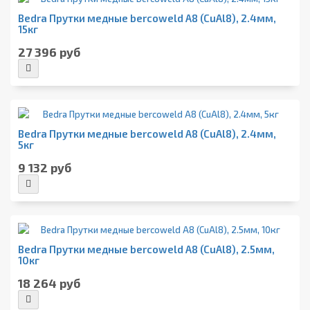
Bedra Прутки медные bercoweld A8 (CuAl8), 2.4мм,
15кг
27 396 руб
Bedra Прутки медные bercoweld A8 (CuAl8), 2.4мм,
5кг
9 132 руб
Bedra Прутки медные bercoweld A8 (CuAl8), 2.5мм,
10кг
18 264 руб