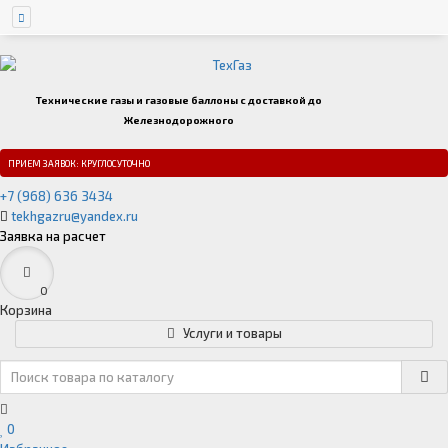
Технические газы и газовые баллоны с доставкой до
Железнодорожного
ПРИЕМ ЗАЯВОК: КРУГЛОСУТОЧНО
+7 (968) 636 3434
tekhgazru@yandex.ru
Заявка на расчет
0
Корзина
Услуги и товары
0