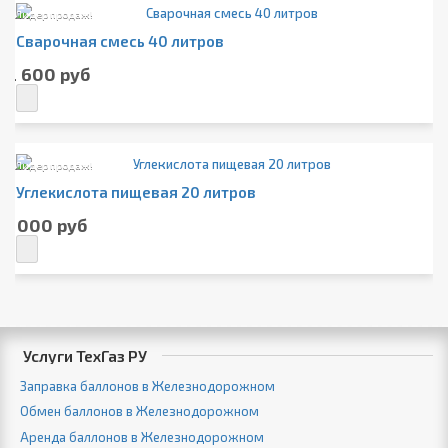
Лидер продаж!
Сварочная смесь 40 литров
2 600 руб
Лидер продаж!
Углекислота пищевая 20 литров
1 000 руб
Услуги ТехГаз РУ
Заправка баллонов в Железнодорожном
Обмен баллонов в Железнодорожном
Аренда баллонов в Железнодорожном