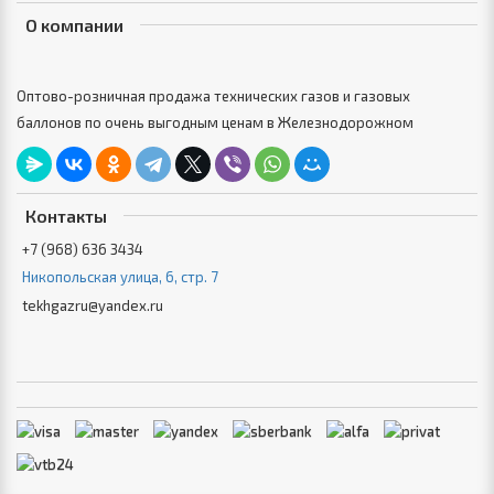
О компании
Оптово-розничная продажа технических газов и газовых
баллонов по очень выгодным ценам в Железнодорожном
Контакты
+7 (968) 636 3434
Никопольская улица, 6, стр. 7
tekhgazru@yandex.ru