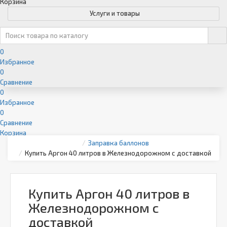
Корзина
Услуги и товары
0
Избранное
0
Сравнение
0
Избранное
0
Сравнение
Корзина
Заправка баллонов
Купить Аргон 40 литров в Железнодорожном с доставкой
Купить Аргон 40 литров в
Железнодорожном с
доставкой