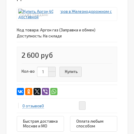
Лидер продаж!
Код товара:
Аргон газ (Заправка и обмен)
Доступность: На складе
2 600 руб
Кол-во
Купить
0 отзывов
0
Быстрая доставка
Оплата любым
Москве и МО
способом