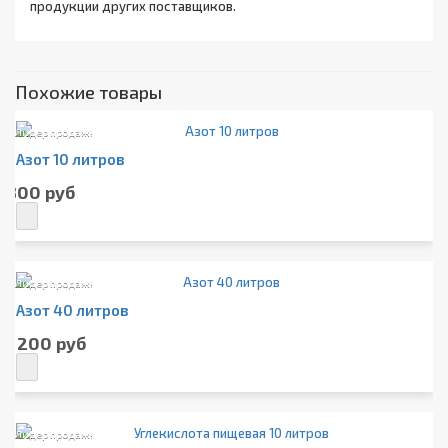
продукции других поставщиков.
Похожие товары
Лидер продаж!
Азот 10 литров
800 руб
Лидер продаж!
Азот 40 литров
1 200 руб
Лидер продаж!