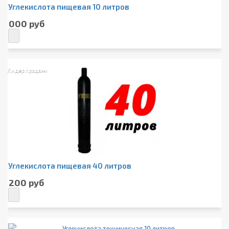
Углекислота пищевая 10 литров
1 000 руб
Лидер продаж!
Углекислота пищевая 40 литров
1 200 руб