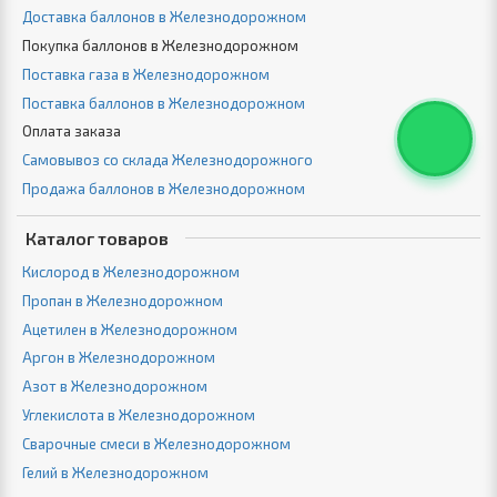
Доставка баллонов в Железнодорожном
Покупка баллонов в Железнодорожном
Поставка газа в Железнодорожном
Поставка баллонов в Железнодорожном
Оплата заказа
Самовывоз со склада Железнодорожного
Продажа баллонов в Железнодорожном
Каталог товаров
Кислород в Железнодорожном
Пропан в Железнодорожном
Ацетилен в Железнодорожном
Аргон в Железнодорожном
Азот в Железнодорожном
Углекислота в Железнодорожном
Сварочные смеси в Железнодорожном
Гелий в Железнодорожном