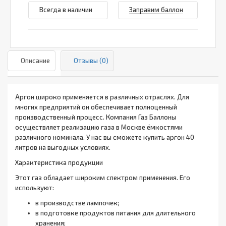
Всегда в наличии
Заправим баллон
Описание
Отзывы (0)
Аргон широко применяется в различных отраслях. Для
многих предприятий он обеспечивает полноценный
производственный процесс. Компания Газ Баллоны
осуществляет реализацию газа в Москве ёмкостями
различного номинала. У нас вы сможете купить аргон 40
литров на выгодных условиях.
Характеристика продукции
Этот газ обладает широким спектром применения. Его
используют:
в производстве лампочек;
в подготовке продуктов питания для длительного
хранения;