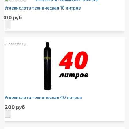
Лидер продаж!
Углекислота техническая 10 литров
800 руб
Лидер продаж!
Углекислота техническая 40 литров
1 200 руб