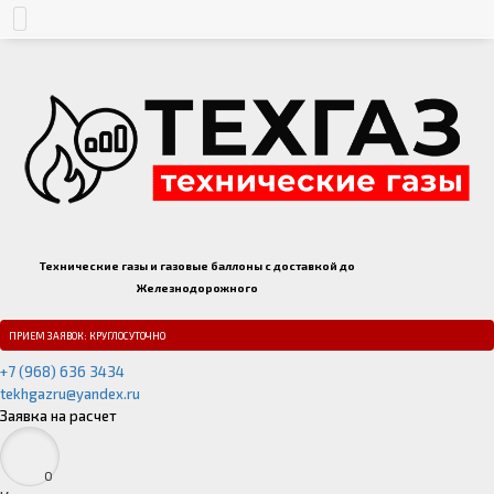
Технические газы и газовые баллоны с доставкой до
Железнодорожного
ПРИЕМ ЗАЯВОК: КРУГЛОСУТОЧНО
+7 (968) 636 3434
tekhgazru@yandex.ru
Заявка на расчет
0