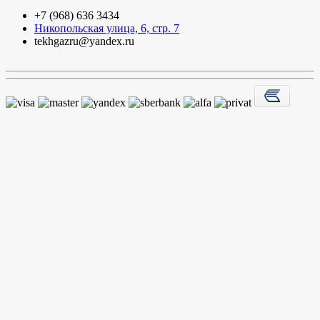
+7 (968) 636 3434
Никопольская улица, 6, стр. 7
tekhgazru@yandex.ru