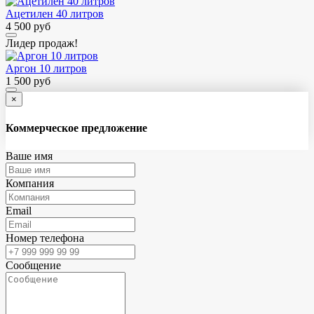
Ацетилен 40 литров
4 500 руб
Лидер продаж!
Аргон 10 литров
1 500 руб
×
Коммерческое предложение
Ваше имя
Компания
Email
Номер телефона
Сообщение