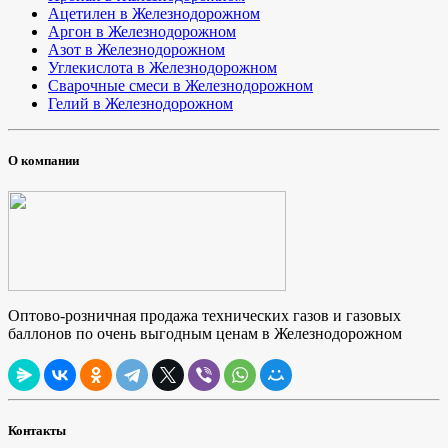
Ацетилен в Железнодорожном
Аргон в Железнодорожном
Азот в Железнодорожном
Углекислота в Железнодорожном
Сварочные смеси в Железнодорожном
Гелий в Железнодорожном
О компании
Оптово-розничная продажа технических газов и газовых
баллонов по очень выгодным ценам в Железнодорожном
Контакты