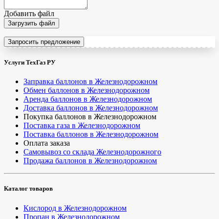
Добавить файл
Загрузить файл
Запросить предложение
Услуги ТехГаз РУ
Заправка баллонов в Железнодорожном
Обмен баллонов в Железнодорожном
Аренда баллонов в Железнодорожном
Доставка баллонов в Железнодорожном
Покупка баллонов в Железнодорожном
Поставка газа в Железнодорожном
Поставка баллонов в Железнодорожном
Оплата заказа
Самовывоз со склада Железнодорожного
Продажа баллонов в Железнодорожном
Каталог товаров
Кислород в Железнодорожном
Пропан в Железнодорожном