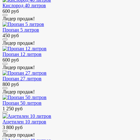
Кислород 40 литров
600 руб
Лидер продаж!
Пропан 5 литров
450 руб
Лидер продаж!
Пропан 12 литров
600 руб
Лидер продаж!
Пропан 27 литров
800 руб
Лидер продаж!
Пропан 50 литров
1 250 руб
Ацетилен 10 литров
3 800 руб
Лидер продаж!