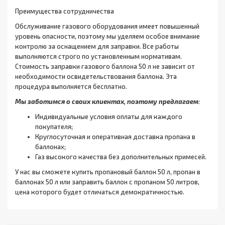
Преимущества сотрудничества
Обслуживание газового оборудования имеет повышенный
уровень опасности, поэтому мы уделяем особое внимание
контролю за оснащением для заправки. Все работы
выполняются строго по установленным нормативам.
Стоимость заправки газового баллона 50 л не зависит от
необходимости освидетельствования баллона. Эта
процедура выполняется бесплатно.
Мы заботимся о своих клиентах, поэтому предлагаем:
Индивидуальные условия оплаты для каждого
покупателя;
Круглосуточная и оперативная доставка пропана в
баллонах;
Газ высокого качества без дополнительных примесей.
У нас вы сможете купить пропановый баллон 50 л, пропан в
баллонах 50 л или заправить баллон с пропаном 50 литров,
цена которого будет отличаться демократичностью.