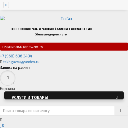
Технические газы и газовые баллоны с доставкой до
Железнодорожного
ПРИЕМ ЗАЯВОК: КРУГЛОСУТОЧНО
+7 (968) 636 3434
tekhgazru@yandex.ru
Заявка на расчет
0
Корзина
УСЛУГИ И ТОВАРЫ
0