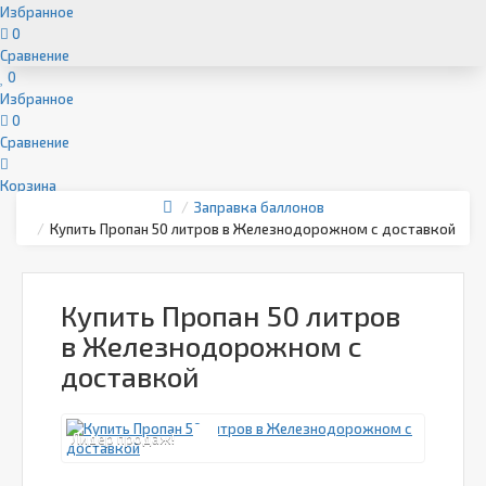
Избранное
0
Сравнение
0
Избранное
0
Сравнение
Корзина
Заправка баллонов
Купить Пропан 50 литров в Железнодорожном с доставкой
Купить Пропан 50 литров
в Железнодорожном с
доставкой
Лидер продаж!