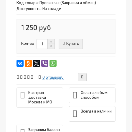
Код товара:
Пропан газ (Заправка и обмен)
Доступность: На складе
1 250 руб
Купить
Кол-во
0 отзывов
0
Быстрая
Оплата любым
доставка
способом
Москве и МО
Всегда в наличии
Заправим баллон