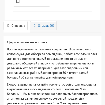
Описание
Отзывы (0)
Сферы применения пропана
Пропан применяют в различных отраслях. В быту его часто
используют для обогрева помещений, работы горелок и плит
для приготовления пищи. В промышленности он имеет
довольно обширный список употребления и применяется в
различных отраслях, например, для газосварочных или
газопламенных работ. Баллон пропан 50 л имеет самый
большой объём в линейке данной продукции.
Ёмкость выполнена из трёхмиллиметровой стали, окрашена
в красный цвет и оснащена вентилем. В компании "Газ
Баллоны" - Вы можете не только заправить баллон пропаном,
а также мы занимается круглосуточной продажей и
доставкой пропана в баллонах 50 л. У нас лучшие цены.