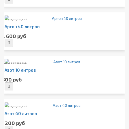
Лидер продаж!
Аргон 40 литров
2 600 руб
Лидер продаж!
Азот 10 литров
800 руб
Лидер продаж!
Азот 40 литров
1 200 руб