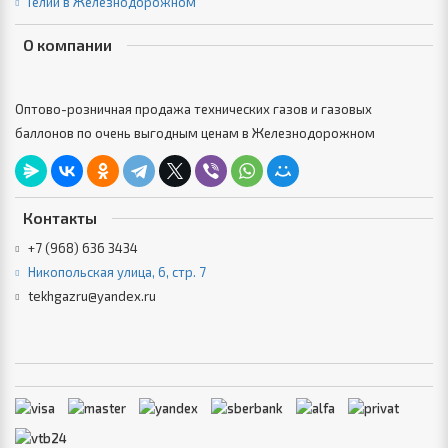
Гелий в Железнодорожном
О компании
Оптово-розничная продажа технических газов и газовых
баллонов по очень выгодным ценам в Железнодорожном
Контакты
+7 (968) 636 3434
Никопольская улица, 6, стр. 7
tekhgazru@yandex.ru