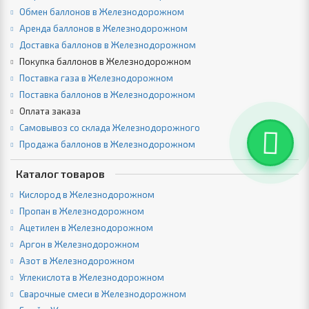
Обмен баллонов в Железнодорожном
Аренда баллонов в Железнодорожном
Доставка баллонов в Железнодорожном
Покупка баллонов в Железнодорожном
Поставка газа в Железнодорожном
Поставка баллонов в Железнодорожном
Оплата заказа
Самовывоз со склада Железнодорожного
Продажа баллонов в Железнодорожном
Каталог товаров
Кислород в Железнодорожном
Пропан в Железнодорожном
Ацетилен в Железнодорожном
Аргон в Железнодорожном
Азот в Железнодорожном
Углекислота в Железнодорожном
Сварочные смеси в Железнодорожном