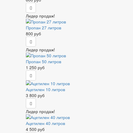
Лидер продаж!
Пропан 27 литров
800 руб
Лидер продаж!
Пропан 50 литров
1 250 руб
Ацетилен 10 литров
3 800 руб
Лидер продаж!
Ацетилен 40 литров
4 500 руб