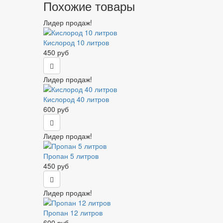
Похожие товары
Лидер продаж!
Кислород 10 литров
450 руб
Лидер продаж!
Кислород 40 литров
600 руб
Лидер продаж!
Пропан 5 литров
450 руб
Лидер продаж!
Пропан 12 литров
600 руб