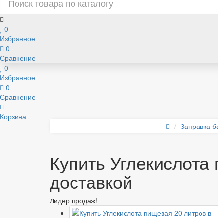
0
Избранное
0
Сравнение
0
Избранное
0
Сравнение
Корзина
Заправка б
Купить Углекислота
доставкой
Лидер продаж!