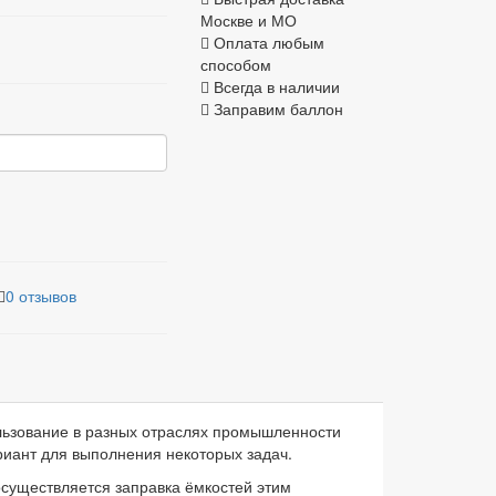
Москве и МО
Оплата любым
способом
Всегда в наличии
Заправим баллон
0 отзывов
льзование в разных отраслях промышленности
риант для выполнения некоторых задач.
осуществляется заправка ёмкостей этим