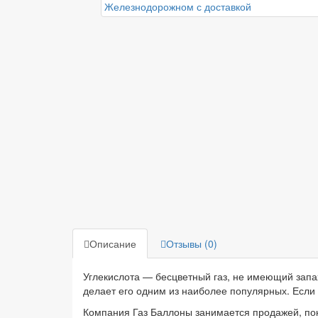
Описание
Отзывы (0)
Углекислота — бесцветный газ, не имеющий запа
делает его одним из наиболее популярных. Если 
Компания Газ Баллоны занимается продажей, пок