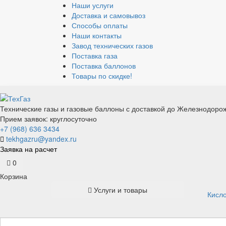
Наши услуги
Доставка и самовывоз
Способы оплаты
Наши контакты
Завод технических газов
Поставка газа
Поставка баллонов
Товары по скидке!
Технические газы и газовые баллоны с доставкой до Железнодоро
Прием заявок: круглосуточно
+7 (968) 636 3434
tekhgazru@yandex.ru
Заявка на расчет
0
Корзина
Услуги и товары
Кисл