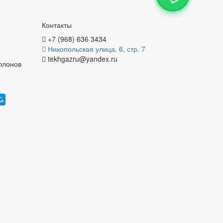
Контакты
+7 (968) 636 3434
Никопольская улица, 6, стр. 7
tekhgazru@yandex.ru
аллонов