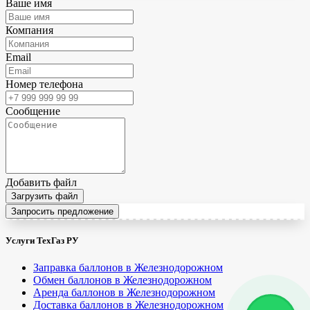
Ваше имя
Компания
Email
Номер телефона
Сообщение
Добавить файл
Загрузить файл
Запросить предложение
Услуги ТехГаз РУ
Заправка баллонов в Железнодорожном
Обмен баллонов в Железнодорожном
Аренда баллонов в Железнодорожном
Доставка баллонов в Железнодорожном