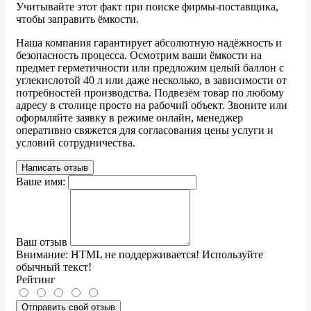
Учитывайте этот факт при поиске фирмы-поставщика,
чтобы заправить ёмкости.
Наша компания гарантирует абсолютную надёжность и
безопасность процесса. Осмотрим ваши ёмкости на
предмет герметичности или предложим целый баллон с
углекислотой 40 л или даже несколько, в зависимости от
потребностей производства. Подвезём товар по любому
адресу в столице просто на рабочий объект. Звоните или
оформляйте заявку в режиме онлайн, менеджер
оперативно свяжется для согласования цены услуги и
условий сотрудничества.
Написать отзыв
Ваше имя:
Ваш отзыв
Внимание:
HTML не поддерживается! Используйте
обычный текст!
Рейтинг
Отправить свой отзыв