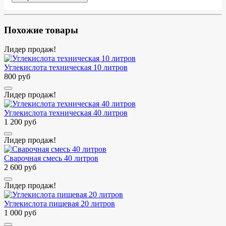
Похожие товары
Лидер продаж!
Углекислота техническая 10 литров
800 руб
Лидер продаж!
Углекислота техническая 40 литров
1 200 руб
Лидер продаж!
Сварочная смесь 40 литров
2 600 руб
Лидер продаж!
Углекислота пищевая 20 литров
1 000 руб