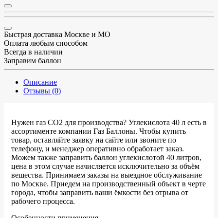
Быстрая доставка Москве и МО
Оплата любым способом
Всегда в наличии
Заправим баллон
Описание
Отзывы (0)
Нужен газ CO2 для производства? Углекислота 40 л есть в
ассортименте компании Газ Баллоны. Чтобы купить
товар, оставляйте заявку на сайте или звоните по
телефону, и менеджер оперативно обработает заказ.
Можем также заправить баллон углекислотой 40 литров,
цена в этом случае начисляется исключительно за объём
вещества. Принимаем заказы на выездное обслуживание
по Москве. Приедем на производственный объект в черте
города, чтобы заправить ваши ёмкости без отрыва от
рабочего процесса.
Особенности применения