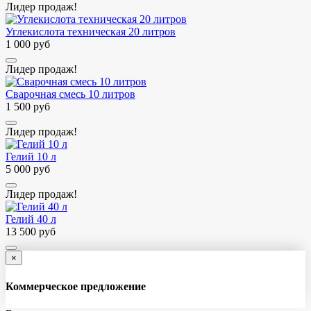
Лидер продаж!
Углекислота техническая 20 литров
1 000 руб
Лидер продаж!
Сварочная смесь 10 литров
1 500 руб
Лидер продаж!
Гелий 10 л
5 000 руб
Лидер продаж!
Гелий 40 л
13 500 руб
×
Коммерческое предложение