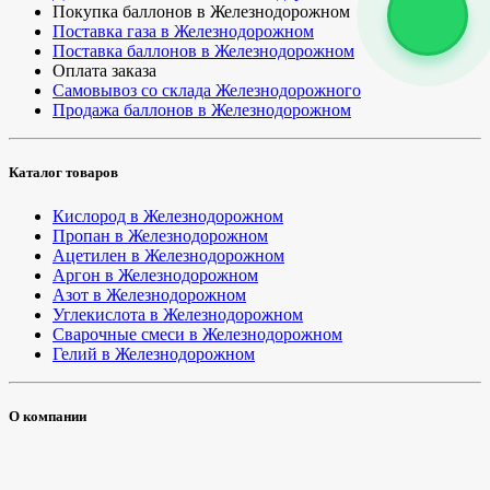
Покупка баллонов в Железнодорожном
Поставка газа в Железнодорожном
Поставка баллонов в Железнодорожном
Оплата заказа
Самовывоз со склада Железнодорожного
Продажа баллонов в Железнодорожном
Каталог товаров
Кислород в Железнодорожном
Пропан в Железнодорожном
Ацетилен в Железнодорожном
Аргон в Железнодорожном
Азот в Железнодорожном
Углекислота в Железнодорожном
Сварочные смеси в Железнодорожном
Гелий в Железнодорожном
О компании